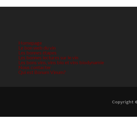
Homepage
Le bon web du vin
Les bonnes étapes
Les bonnes lectures sur le vin
Les bons vins, vins bio et vins biodynamie
Nous contacter
Qui est Bonum Vinum?
Copyright 