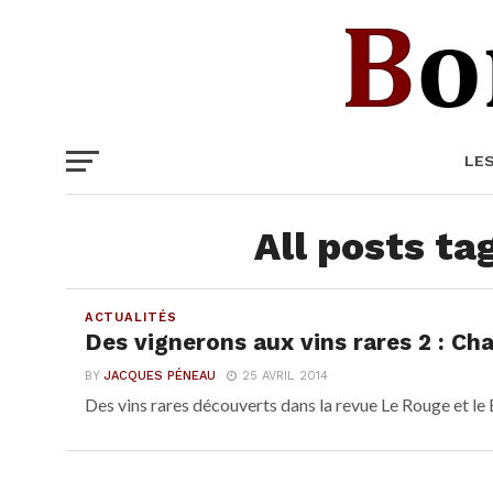
LE
All posts t
ACTUALITÉS
Des vignerons aux vins rares 2 : C
BY
JACQUES PÉNEAU
25 AVRIL 2014
Des vins rares découverts dans la revue Le Rouge et le Bl