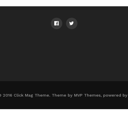
© 2016 Click Mag Theme. Theme by MVP Themes, powered by