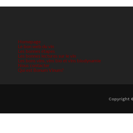
Homepage
Le bon web du vin
Les bonnes étapes
Les bonnes lectures sur le vin
Les bons vins, vins bio et vins biodynamie
Nous contacter
Qui est Bonum Vinum?
Copyright 