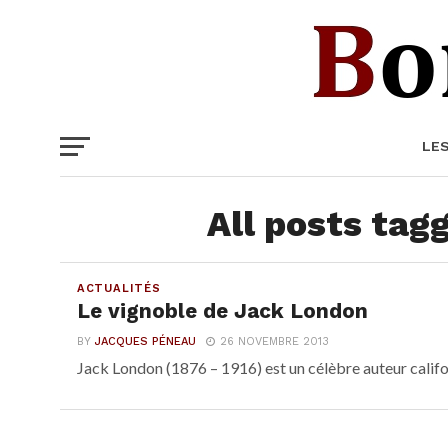
LE
All posts tag
ACTUALITÉS
Le vignoble de Jack London
BY
JACQUES PÉNEAU
26 NOVEMBRE 2013
Jack London (1876 – 1916) est un célèbre auteur califor