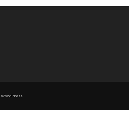
 WordPress.