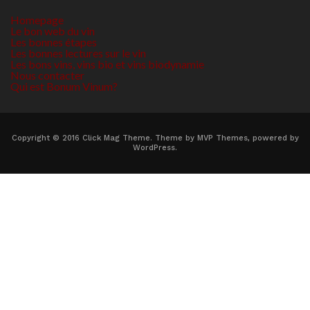
Homepage
Le bon web du vin
Les bonnes étapes
Les bonnes lectures sur le vin
Les bons vins, vins bio et vins biodynamie
Nous contacter
Qui est Bonum Vinum?
Copyright © 2016 Click Mag Theme. Theme by MVP Themes, powered by
WordPress.