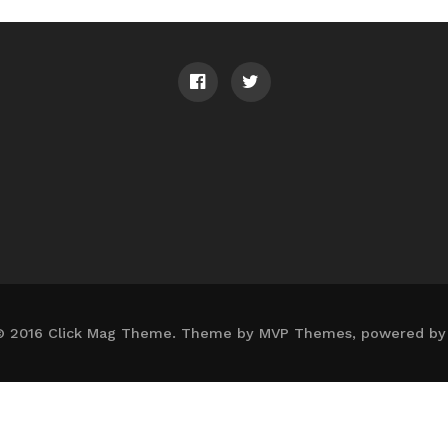
© 2016 Click Mag Theme. Theme by MVP Themes, powered by