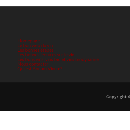
Homepage
Le bon web du vin
Les bonnes étapes
Les bonnes lectures sur le vin
Les bons vins, vins bio et vins biodynamie
Nous contacter
Qui est Bonum Vinum?
Copyright 