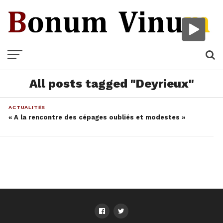
All posts tagged "Deyrieux"
ACTUALITÉS
« A la rencontre des cépages oubliés et modestes »