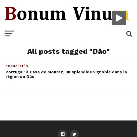
All posts tagged "Dâo"
ACTUALITÉS
Portugal: à Casa de Mouraz, un splendide vignoble dans la
région du Dâo