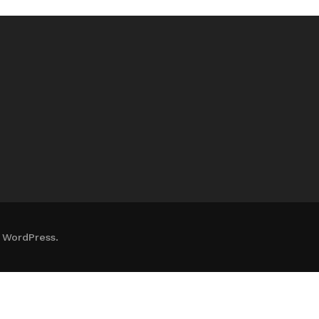
 WordPress.