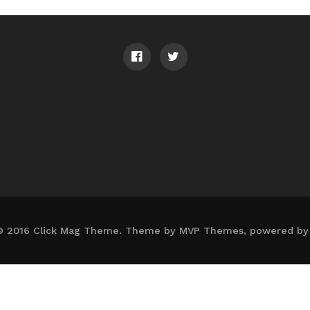
© 2016 Click Mag Theme. Theme by MVP Themes, powered by