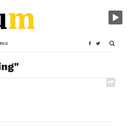
RES
ing"