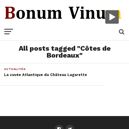
All posts tagged "Côtes de
Bordeaux"
ACTUALITÉS
La cuvée Atlantique du Château Lagarette