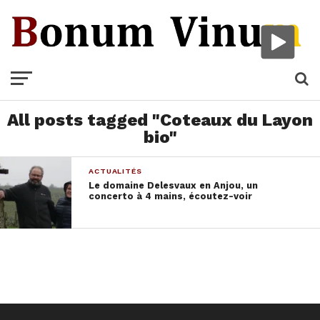
All posts tagged "Coteaux du Layon
bio"
ACTUALITÉS
Le domaine Delesvaux en Anjou, un
concerto à 4 mains, écoutez-voir