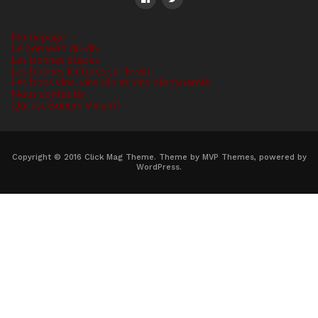
Homepage
Le bon web du vin
Les bonnes étapes
Les bonnes lectures sur le vin
Les bons vins, vins bio et vins biodynamie
Nous contacter
Qui est Bonum Vinum?
Copyright © 2016 Click Mag Theme. Theme by MVP Themes, powered by
WordPress.