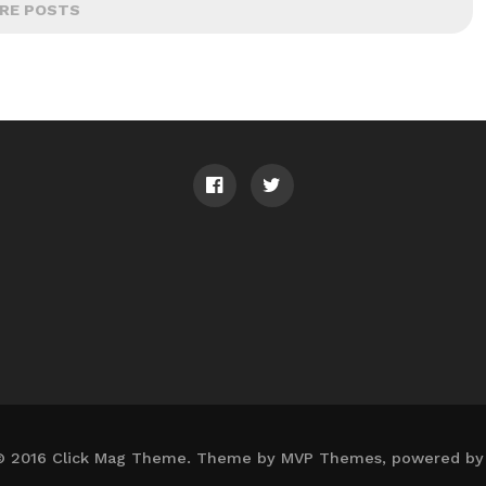
RE POSTS
© 2016 Click Mag Theme. Theme by MVP Themes, powered by