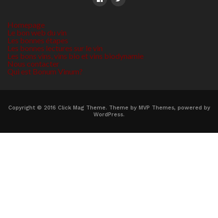
Homepage
Le bon web du vin
Les bonnes étapes
Les bonnes lectures sur le vin
Les bons vins, vins bio et vins biodynamie
Nous contacter
Qui est Bonum Vinum?
Copyright © 2016 Click Mag Theme. Theme by MVP Themes, powered by
WordPress.