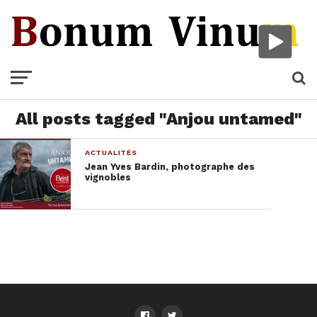
All posts tagged "Anjou untamed"
ACTUALITÉS
Jean Yves Bardin, photographe des
vignobles