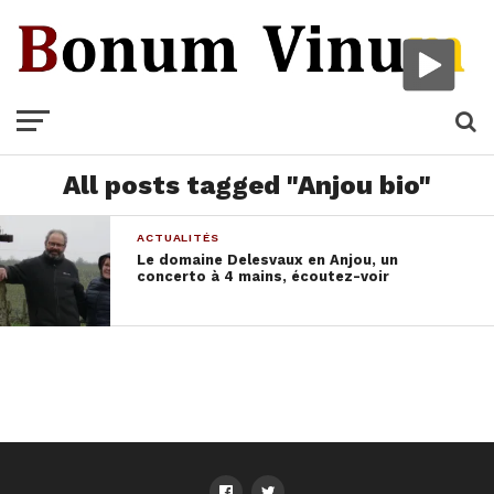
All posts tagged "Anjou bio"
ACTUALITÉS
Le domaine Delesvaux en Anjou, un
concerto à 4 mains, écoutez-voir