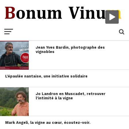
Jean Yves Bardin, photographe des
vignobles
L’épaulée nantaise, une initiative solidaire
Jo Landron en Muscadet, retrouver
l’intimité à la vigne
Mark Angeli, la vigne au cœur, écoutez-voir.