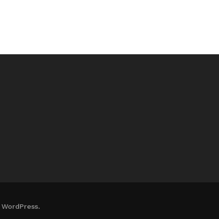
 WordPress.