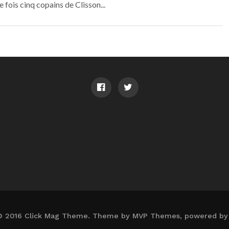
e fois cinq copains de Clisson...
© 2016 Click Mag Theme. Theme by MVP Themes, powered by