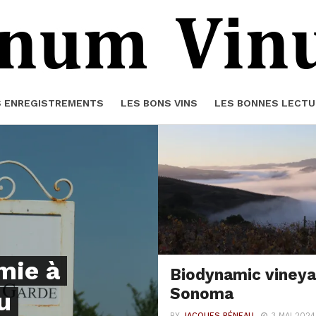
S ENREGISTREMENTS
LES BONS VINS
LES BONNES LECTU
mie à
Biodynamic vineya
Sonoma
u
BY
JACQUES PÉNEAU
3 MAI 2024